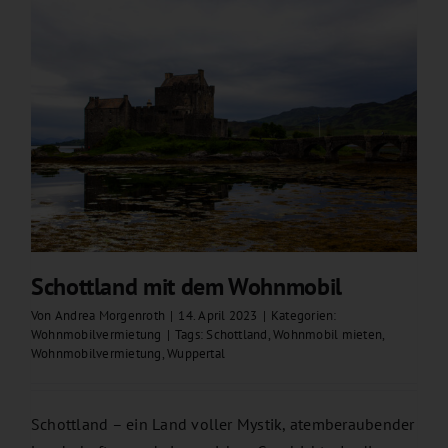
Schottland mit dem Wohnmobil
Von
Andrea Morgenroth
|
14. April 2023
|
Kategorien:
Wohnmobilvermietung
|
Tags:
Schottland
,
Wohnmobil mieten
,
Wohnmobilvermietung
,
Wuppertal
Schottland – ein Land voller Mystik, atemberaubender