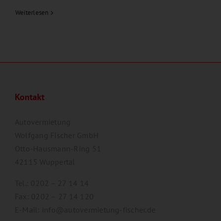
Weiterlesen
Kontakt
Autovermietung
Wolfgang Fischer GmbH
Otto-Hausmann-Ring 51
42115 Wuppertal
Tel.: 0202 – 27 14 14
Fax: 0202 – 27 14 120
E-Mail: info@autovermietung-fischer.de