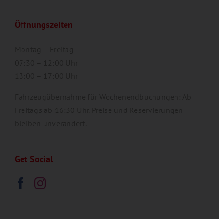
Öffnungszeiten
Montag – Freitag
07:30 – 12:00 Uhr
13:00 – 17:00 Uhr
Fahrzeugübernahme für Wochenendbuchungen: Ab
Freitags ab 16:30 Uhr. Preise und Reservierungen
bleiben unverändert.
Get Social